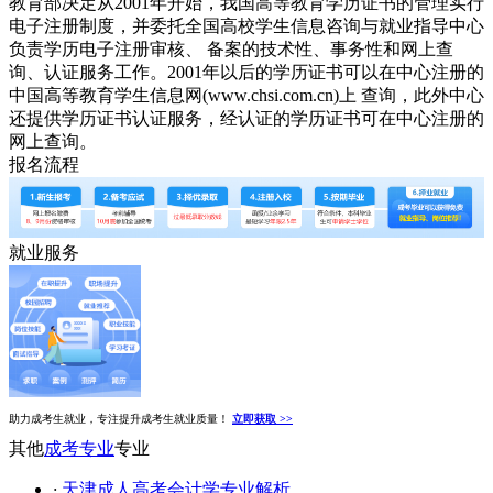
教育部决定从2001年开始，我国高等教育学历证书的管理实行
电子注册制度，并委托全国高校学生信息咨询与就业指导中心
负责学历电子注册审核、 备案的技术性、事务性和网上查
询、认证服务工作。2001年以后的学历证书可以在中心注册的
中国高等教育学生信息网(www.chsi.com.cn)上 查询，此外中心
还提供学历证书认证服务，经认证的学历证书可在中心注册的
网上查询。
报名流程
就业服务
助力成考生就业，专注提升成考生就业质量！
立即获取 >>
其他
成考专业
专业
·
天津成人高考会计学专业解析