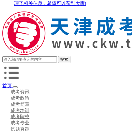
理了相关信息，希望可以帮到大家!
首页
成考资讯
成考政策
成考简章
成考培训
成考院校
成考专业
试题真题