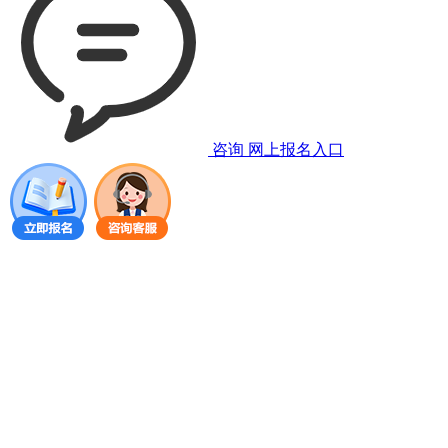
咨询
网上报名入口