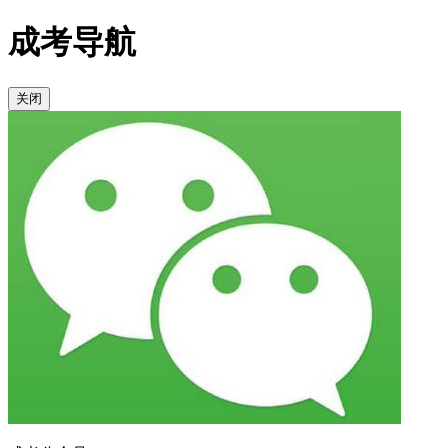
成考导航
关闭