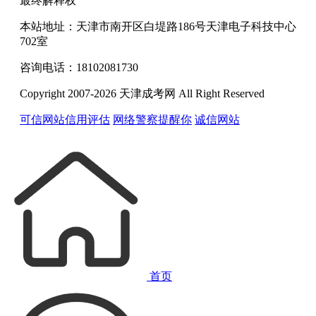
最终解释权
本站地址：天津市南开区白堤路186号天津电子科技中心
702室
咨询电话：18102081730
Copyright 2007-2026 天津成考网 All Right Reserved
可信网站信用评估
网络警察提醒你
诚信网站
首页