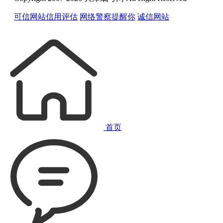
可信网站信用评估
网络警察提醒你
诚信网站
首页