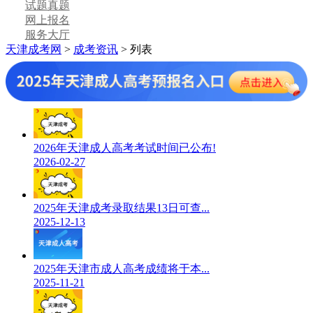
试题真题
网上报名
服务大厅
天津成考网
>
成考资讯
> 列表
2026年天津成人高考考试时间已公布!
2026-02-27
2025年天津成考录取结果13日可查...
2025-12-13
2025年天津市成人高考成绩将于本...
2025-11-21