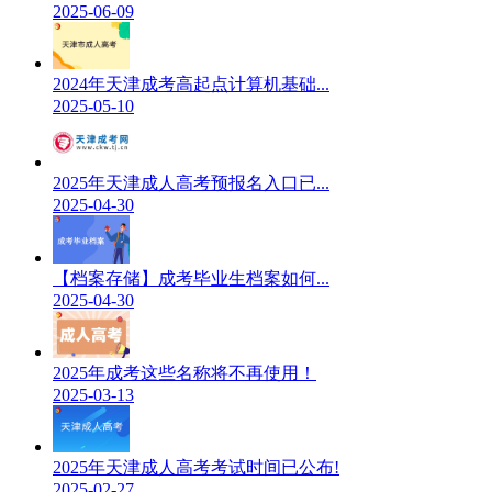
2025-06-09
2024年天津成考高起点计算机基础...
2025-05-10
2025年天津成人高考预报名入口已...
2025-04-30
【档案存储】成考毕业生档案如何...
2025-04-30
2025年成考这些名称将不再使用！
2025-03-13
2025年天津成人高考考试时间已公布!
2025-02-27