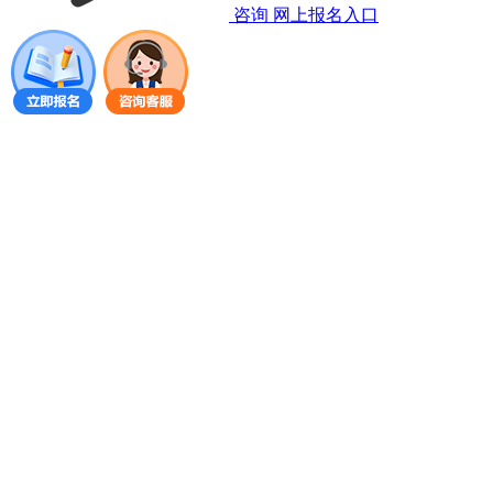
咨询
网上报名入口