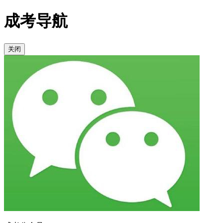
成考导航
关闭