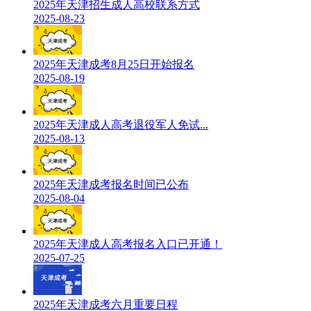
2025年天津招生成人高校联系方式
2025-08-23
2025年天津成考8月25日开始报名
2025-08-19
2025年天津成人高考退役军人免试...
2025-08-13
2025年天津成考报名时间已公布
2025-08-04
2025年天津成人高考报名入口已开通！
2025-07-25
2025年天津成考六月重要日程