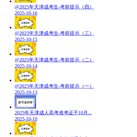
@2025年天津成考生-考前提示（四）
2025-10-16
@2025年天津成考生-考前提示（三）
2025-10-15
@2025年天津成考生-考前提示（二）
2025-10-14
@2025年天津成考生-考前提示（一）
2025-10-13
2025年天津成人高考准考证于10月...
2025-10-10