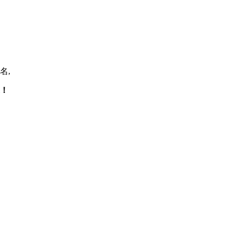
名,
通！