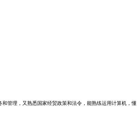
务和管理，又熟悉国家经贸政策和法令，能熟练运用计算机，懂