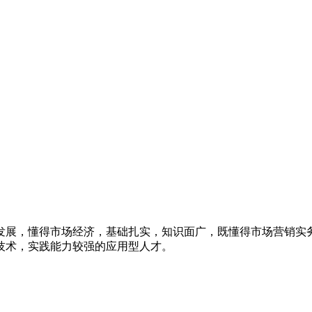
发展，懂得市场经济，基础扎实，知识面广，既懂得市场营销实
技术，实践能力较强的应用型人才。