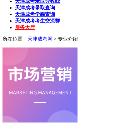
天津成考录取分数线
天津成考录取查询
天津成考学籍查询
天津成考考生交流群
服务大厅
所在位置：
天津成考网
>
专业介绍