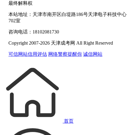
最终解释权
本站地址：天津市南开区白堤路186号天津电子科技中心
702室
咨询电话：18102081730
Copyright 2007-2026 天津成考网 All Right Reserved
可信网站信用评估
网络警察提醒你
诚信网站
首页