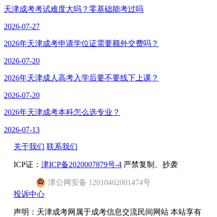
天津成考考试难度大吗？零基础能考过吗
2026-07-27
2026年天津成考申请学位证需要额外交费吗？
2026-07-20
2026年天津成人高考入学后要不要线下上课？
2026-07-20
2026年天津成考本科怎么选专业？
2026-07-13
关于我们
联系我们
ICP证：
津ICP备2020007879号-4
严禁复制、抄袭
津
公网安备
12010402001474
号
投诉中心
声明：天津成考网属于成考信息交流民间网站 本站享有