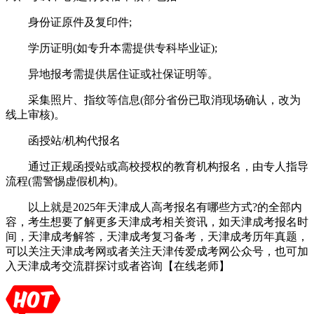
身份证原件及复印件;
学历证明(如专升本需提供专科毕业证);
异地报考需提供居住证或社保证明等。
采集照片、指纹等信息(部分省份已取消现场确认，改为
线上审核)。
函授站/机构代报名
通过正规函授站或高校授权的教育机构报名，由专人指导
流程(需警惕虚假机构)。
以上就是2025年天津成人高考报名有哪些方式?的全部内
容，考生想要了解更多天津成考相关资讯，如天津成考报名时
间，天津成考解答，天津成考复习备考，天津成考历年真题，
可以关注天津成考网或者关注天津传爱成考网公众号，也可加
入天津成考交流群探讨或者咨询【在线老师】