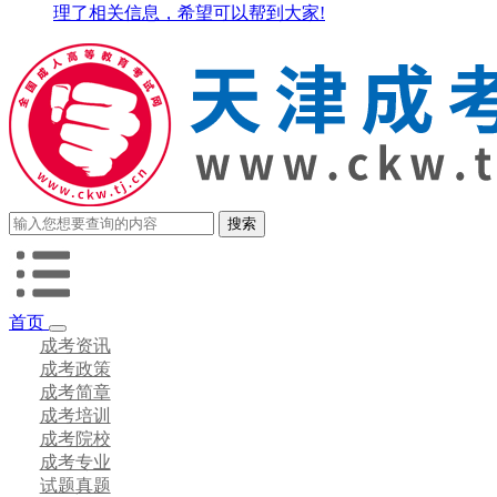
理了相关信息，希望可以帮到大家!
首页
成考资讯
成考政策
成考简章
成考培训
成考院校
成考专业
试题真题