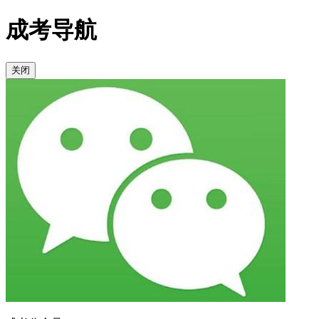
成考导航
关闭