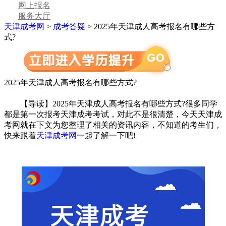
网上报名
服务大厅
天津成考网
>
成考答疑
> 2025年天津成人高考报名有哪些方
式?
2025年天津成人高考报名有哪些方式?
【导读】2025年天津成人高考报名有哪些方式?很多同学
都是第一次报考天津成考考试，对此不是很清楚，今天天津成
考网就在下文为您整理了相关的资讯内容，不知道的考生们，
快来跟着
天津成考网
一起了解一下吧!