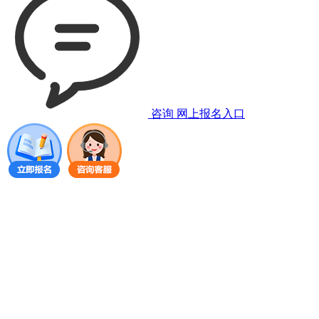
咨询
网上报名入口