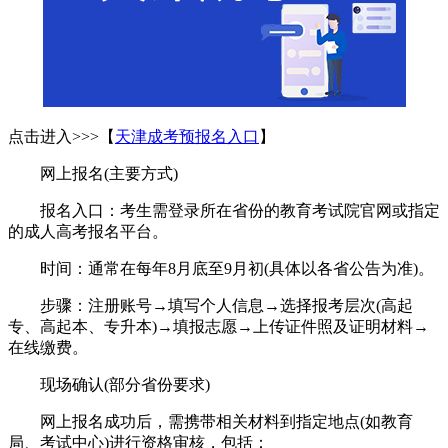
点击进入>>>【
天津成考预报名入口
】
网上报名(主要方式)
报名入口：考生需登录所在省份的教育考试院官网或指定
的成人高考报名平台。
时间：通常在每年8月底至9月初(具体以各省公告为准)。
步骤：注册账号→填写个人信息→选择报考层次(高起
专、高起本、专升本)→填报志愿→上传证件照及证明材料→
在线缴费。
现场确认(部分省份要求)
网上报名成功后，需携带相关材料到指定地点(如教育
局、考试中心)进行资格审核，包括：