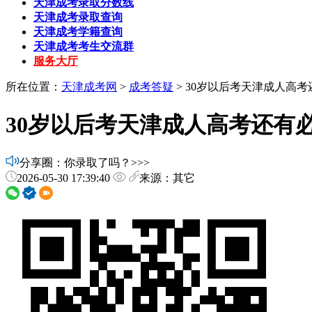
天津成考录取分数线
天津成考录取查询
天津成考学籍查询
天津成考考生交流群
服务大厅
所在位置：
天津成考网
>
成考答疑
> 30岁以后考天津成人高
30岁以后考天津成人高考还有
分享圈：你录取了吗？>>>
2026-05-30 17:39:40
来源：其它