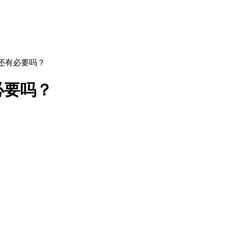
考还有必要吗？
必要吗？