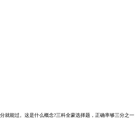
130分就能过。这是什么概念?三科全蒙选择题，正确率够三分之一
。