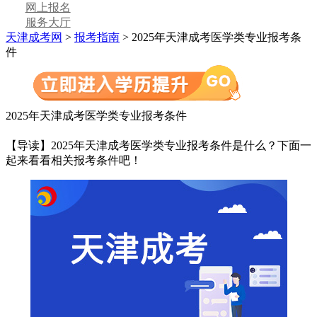
网上报名
服务大厅
天津成考网
>
报考指南
> 2025年天津成考医学类专业报考条
件
2025年天津成考医学类专业报考条件
【导读】2025年天津成考医学类专业报考条件是什么？下面一
起来看看相关报考条件吧！