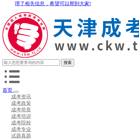
理了相关信息，希望可以帮到大家!
首页
成考资讯
成考政策
成考简章
成考培训
成考院校
成考专业
试题真题