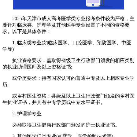
2025年天津市成人高考医学类专业报考条件较为严格，主
要针对临床类、护理学及其他医学专业设置了不同的资格要
求。以下是具体条件：
1. 临床类专业(如临床医学、口腔医学、预防医学、中医
学等)
执业资格要求：需取得省级卫生行政部门颁发的相应类别
的执业助理医师及以上资格证书;
或学历要求：持有国家认可的普通中专及以上相应专业学
历;
或乡村医生资格：县级及以上卫生行政部门颁发的乡村医
生执业证书，并具有中专学历或中专水平证书。
2. 护理学专业
必须取得卫生健康行政部门颁发的护士执业证书。
3. 其他医学门类专业(如药学、医学检验技术等)