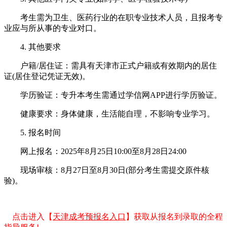
考生需为卫生、医药行业的在职专业技术人员，且报考专
业应与所从事的专业对口。
4. 其他要求
户籍/居住证：需具有天津市正式户籍或有效期内的居住
证(居住登记凭证无效)。
学历验证：专升本考生需通过学信网APP进行学历验证。
健康要求：身体健康，生活能自理，不影响专业学习。
5. 报名时间
网上报名：2025年8月25日10:00至8月28日24:00
现场审核：8月27日至8月30日(部分考生需提交原件核
验)。
点击进入【
天津成考预报名入口
】获取从报名到录取的全程