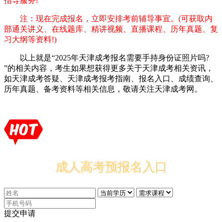
指导服务!
注：现在完成报名，立即安排考前辅导事宜。(可获取内
部通关讲义、在线题库、精讲视频、直播课程、历年真题、复
习大纲等资料!)
以上就是“2025年天津成考报名需要手持身份证照片吗?
”的相关内容，考生如果想获得更多关于天津成考相关资讯，
如天津成考答疑、天津成考报考指南、报名入口、成绩查询、
历年真题、备考资料等相关信息，敬请关注天津成考网。
成人高考预报名入口
提交申请