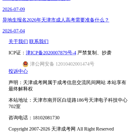
2026-07-09
异地生报名2026年天津市成人高考需要准备什么？
2026-07-04
关于我们
联系我们
ICP证：
津ICP备2020007879号-4
严禁复制、抄袭
津
公网安备
12010402001474
号
投诉中心
声明：天津成考网属于成考信息交流民间网站 本站享有
最终解释权
本站地址：天津市南开区白堤路186号天津电子科技中心
702室
咨询电话：18102081730
Copyright 2007-2026 天津成考网 All Right Reserved