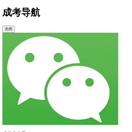
成考导航
关闭