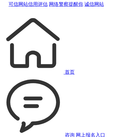
可信网站信用评估
网络警察提醒你
诚信网站
首页
咨询
网上报名入口