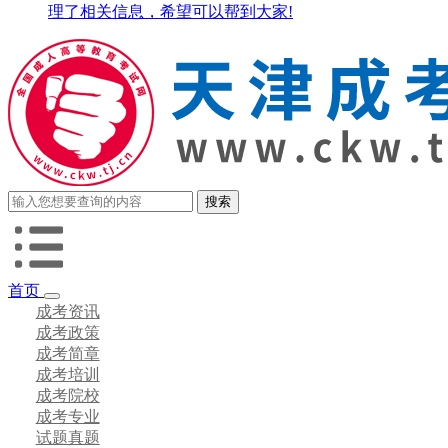
理了相关信息，希望可以帮到大家!
首页
成考资讯
成考政策
成考简章
成考培训
成考院校
成考专业
试题真题