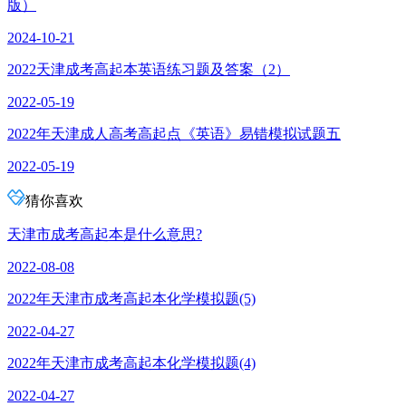
版）
2024-10-21
2022天津成考高起本英语练习题及答案（2）
2022-05-19
2022年天津成人高考高起点《英语》易错模拟试题五
2022-05-19
猜你喜欢
天津市成考高起本是什么意思?
2022-08-08
2022年天津市成考高起本化学模拟题(5)
2022-04-27
2022年天津市成考高起本化学模拟题(4)
2022-04-27