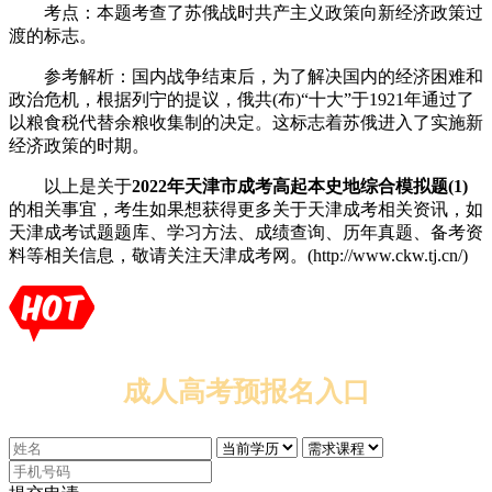
考点：本题考查了苏俄战时共产主义政策向新经济政策过
渡的标志。
参考解析：国内战争结束后，为了解决国内的经济困难和
政治危机，根据列宁的提议，俄共(布)“十大”于1921年通过了
以粮食税代替余粮收集制的决定。这标志着苏俄进入了实施新
经济政策的时期。
以上是关于
2022年天津市成考高起本史地综合模拟题(1)
的相关事宜，考生如果想获得更多关于天津成考相关资讯，如
天津成考试题题库、学习方法、成绩查询、历年真题、备考资
料等相关信息，敬请关注天津成考网。(http://www.ckw.tj.cn/)
成人高考预报名入口