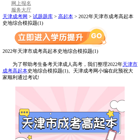
网上报名
服务大厅
天津成考网
>
试题题库
>
高起本
> 2022年天津市成考高起本
史地综合模拟题(1)
2022年天津市成考高起本史地综合模拟题(1)
为了帮助考生备考天津成人高考，我们整理2022年
天津市
成考高起本
史地综合模拟题(1)。天津成考网小编在此预祝大
家顺利通过考试!