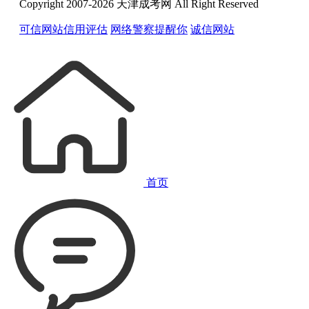
Copyright 2007-2026 天津成考网 All Right Reserved
可信网站信用评估
网络警察提醒你
诚信网站
首页