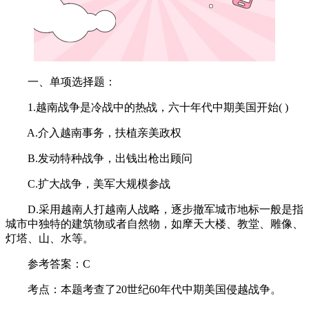
一、单项选择题：
1.越南战争是冷战中的热战，六十年代中期美国开始( )
A.介入越南事务，扶植亲美政权
B.发动特种战争，出钱出枪出顾问
C.扩大战争，美军大规模参战
D.采用越南人打越南人战略，逐步撤军城市地标一般是指
城市中独特的建筑物或者自然物，如摩天大楼、教堂、雕像、
灯塔、山、水等。
参考答案：C
考点：本题考查了20世纪60年代中期美国侵越战争。