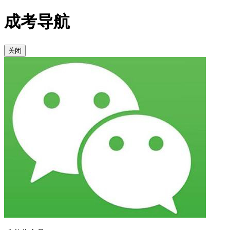
成考导航
关闭