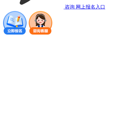
咨询
网上报名入口