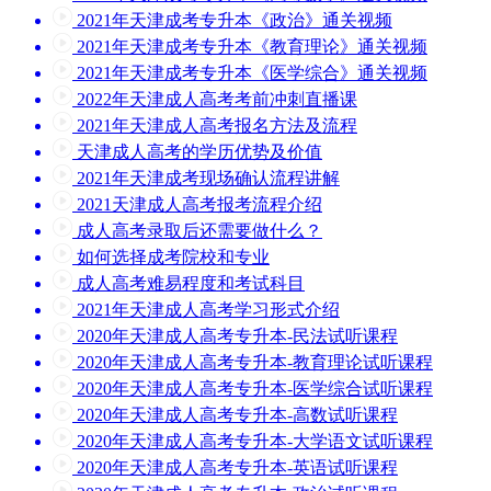
2021年天津成考专升本《政治》通关视频
2021年天津成考专升本《教育理论》通关视频
2021年天津成考专升本《医学综合》通关视频
2022年天津成人高考考前冲刺直播课
2021年天津成人高考报名方法及流程
天津成人高考的学历优势及价值
2021年天津成考现场确认流程讲解
2021天津成人高考报考流程介绍
成人高考录取后还需要做什么？
如何选择成考院校和专业
成人高考难易程度和考试科目
2021年天津成人高考学习形式介绍
2020年天津成人高考专升本-民法试听课程
2020年天津成人高考专升本-教育理论试听课程
2020年天津成人高考专升本-医学综合试听课程
2020年天津成人高考专升本-高数试听课程
2020年天津成人高考专升本-大学语文试听课程
2020年天津成人高考专升本-英语试听课程