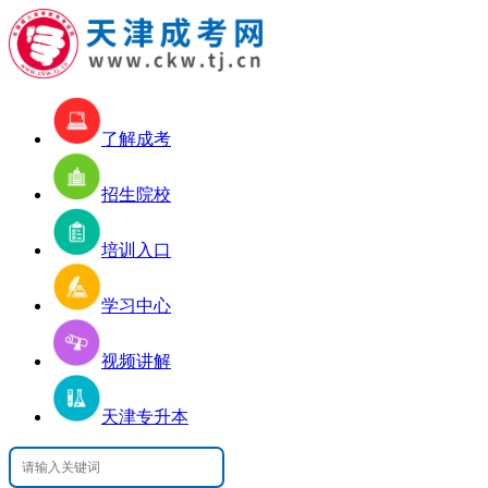
了解成考
招生院校
培训入口
学习中心
视频讲解
天津专升本