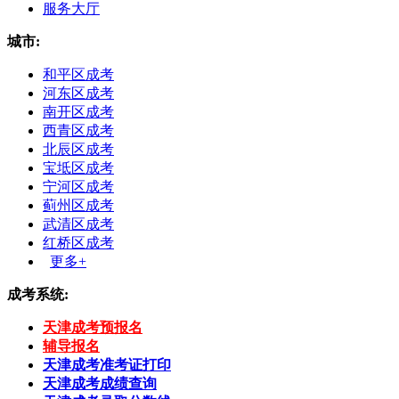
服务大厅
城市:
和平区成考
河东区成考
南开区成考
西青区成考
北辰区成考
宝坻区成考
宁河区成考
蓟州区成考
武清区成考
红桥区成考
更多+
成考系统:
天津成考预报名
辅导报名
天津成考准考证打印
天津成考成绩查询