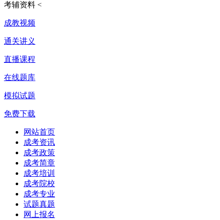
考辅资料
<
成教视频
通关讲义
直播课程
在线题库
模拟试题
免费下载
网站首页
成考资讯
成考政策
成考简章
成考培训
成考院校
成考专业
试题真题
网上报名