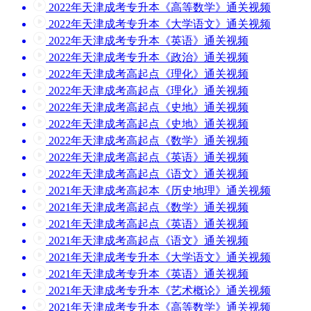
2022年天津成考专升本《高等数学》通关视频
2022年天津成考专升本《大学语文》通关视频
2022年天津成考专升本《英语》通关视频
2022年天津成考专升本《政治》通关视频
2022年天津成考高起点《理化》通关视频
2022年天津成考高起点《理化》通关视频
2022年天津成考高起点《史地》通关视频
2022年天津成考高起点《史地》通关视频
2022年天津成考高起点《数学》通关视频
2022年天津成考高起点《英语》通关视频
2022年天津成考高起点《语文》通关视频
2021年天津成考高起本《历史地理》通关视频
2021年天津成考高起点《数学》通关视频
2021年天津成考高起点《英语》通关视频
2021年天津成考高起点《语文》通关视频
2021年天津成考专升本《大学语文》通关视频
2021年天津成考专升本《英语》通关视频
2021年天津成考专升本《艺术概论》通关视频
2021年天津成考专升本《高等数学》通关视频