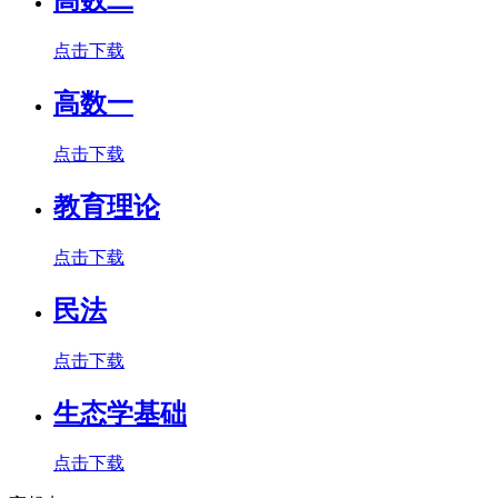
高数二
点击下载
高数一
点击下载
教育理论
点击下载
民法
点击下载
生态学基础
点击下载