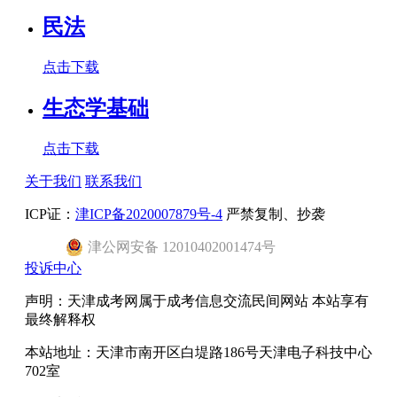
民法
点击下载
生态学基础
点击下载
关于我们
联系我们
ICP证：
津ICP备2020007879号-4
严禁复制、抄袭
津
公网安备
12010402001474
号
投诉中心
声明：天津成考网属于成考信息交流民间网站 本站享有
最终解释权
本站地址：天津市南开区白堤路186号天津电子科技中心
702室