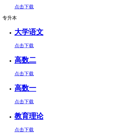
点击下载
专升本
大学语文
点击下载
高数二
点击下载
高数一
点击下载
教育理论
点击下载