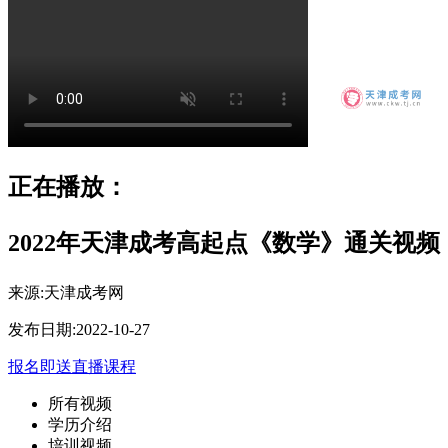
正在播放：
2022年天津成考高起点《数学》通关视频
来源:天津成考网
发布日期:2022-10-27
报名即送直播课程
所有视频
学历介绍
培训视频